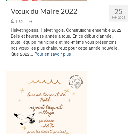
Vœux du Maire 2022
25
JAN 2022
|
|
Helvetingoises, Helvetingois, Construisons ensemble 2022
Belle et heureuse année à tous. En ce début d’année,
toute l’équipe municipale et moi-même vous présentons
nos vœux les plus chaleureux pour cette année nouvelle.
Que 2022...
Pour en savoir plus