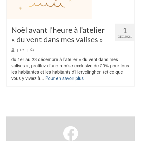
Noël avant l’heure à l’atelier
1
« du vent dans mes valises »
DÉC 2021
|
|
du 1er au 23 décembre à l’atelier « du vent dans mes
valises », profitez d’une remise exclusive de 20% pour tous
les habitantes et les habitants d’Hervelinghen (et ce que
vous y viviez à...
Pour en savoir plus